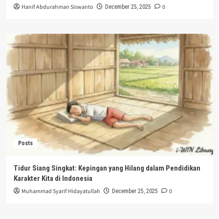
Hanif Abdurahman Siswanto
0
December 25, 2025
Posts
Tidur Siang Singkat: Kepingan yang Hilang dalam Pendidikan
Karakter Kita di Indonesia
Muhammad Syarif Hidayatullah
0
December 25, 2025