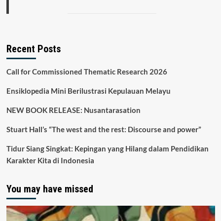
Recent Posts
Call for Commissioned Thematic Research 2026
Ensiklopedia Mini Berilustrasi Kepulauan Melayu
NEW BOOK RELEASE: Nusantarasation
Stuart Hall’s “The west and the rest: Discourse and power”
Tidur Siang Singkat: Kepingan yang Hilang dalam Pendidikan
Karakter Kita di Indonesia
You may have missed