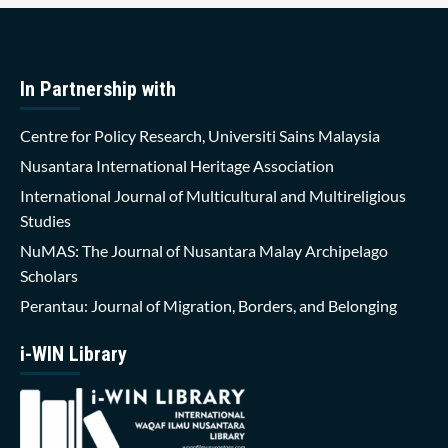
In Partnership with
Centre for Policy Research, Universiti Sains Malaysia
Nusantara International Heritage Association
International Journal of Multicultural and Multireligious
Studies
NuMAS: The Journal of Nusantara Malay Archipelago
Scholars
Perantau: Journal of Migration, Borders, and Belonging
i-WIN Library