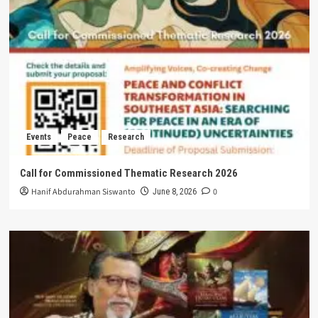
Events
Peace
Research
Call for Commissioned Thematic Research 2026
Hanif Abdurahman Siswanto
0
June 8, 2026