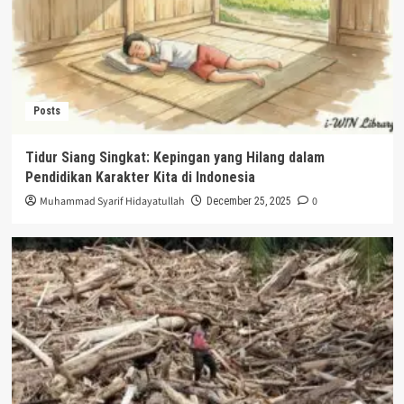
Posts
Tidur Siang Singkat: Kepingan yang Hilang dalam
Pendidikan Karakter Kita di Indonesia
Muhammad Syarif Hidayatullah
0
December 25, 2025