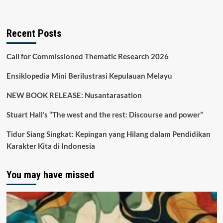
Recent Posts
Call for Commissioned Thematic Research 2026
Ensiklopedia Mini Berilustrasi Kepulauan Melayu
NEW BOOK RELEASE: Nusantarasation
Stuart Hall’s “The west and the rest: Discourse and power”
Tidur Siang Singkat: Kepingan yang Hilang dalam Pendidikan
Karakter Kita di Indonesia
You may have missed