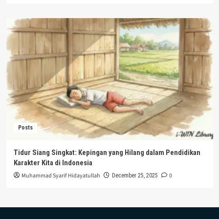
Posts
Tidur Siang Singkat: Kepingan yang Hilang dalam Pendidikan
Karakter Kita di Indonesia
Muhammad Syarif Hidayatullah
0
December 25, 2025