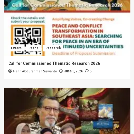
Events
Peace
Research
Call for Commissioned Thematic Research 2026
Hanif Abdurahman Siswanto
0
June 8, 2026