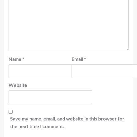
Name
*
Email
*
Website
Save my name, email, and website in this browser for
the next time I comment.