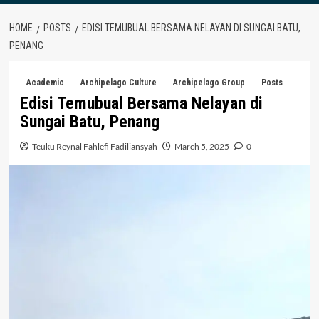
HOME
POSTS
EDISI TEMUBUAL BERSAMA NELAYAN DI SUNGAI BATU,
PENANG
Academic
Archipelago Culture
Archipelago Group
Posts
Edisi Temubual Bersama Nelayan di
Sungai Batu, Penang
Teuku Reynal Fahlefi Fadiliansyah
March 5, 2025
0