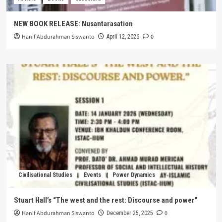
NEW BOOK RELEASE: Nusantarasation
Hanif Abdurahman Siswanto
0
April 12, 2026
Civilisational Studies
Events
Power Dynamics
Stuart Hall’s “The west and the rest: Discourse and power”
Hanif Abdurahman Siswanto
0
December 25, 2025