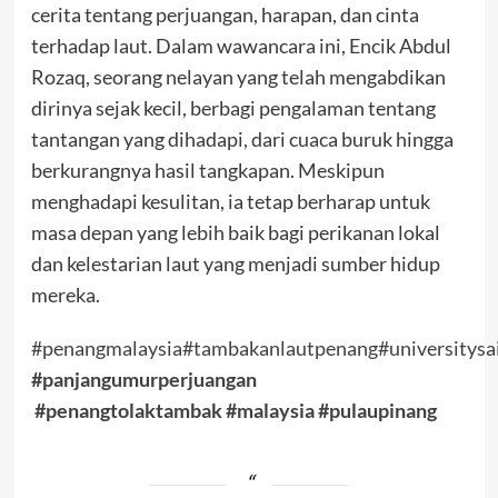
cerita tentang perjuangan, harapan, dan cinta
terhadap laut. Dalam wawancara ini, Encik Abdul
Rozaq, seorang nelayan yang telah mengabdikan
dirinya sejak kecil, berbagi pengalaman tentang
tantangan yang dihadapi, dari cuaca buruk hingga
berkurangnya hasil tangkapan. Meskipun
menghadapi kesulitan, ia tetap berharap untuk
masa depan yang lebih baik bagi perikanan lokal
dan kelestarian laut yang menjadi sumber hidup
mereka.
#penangmalaysia
#tambakanlautpenang
#universitysa
#panjangumurperjuangan
#penangtolaktambak
#malaysia
#pulaupinang