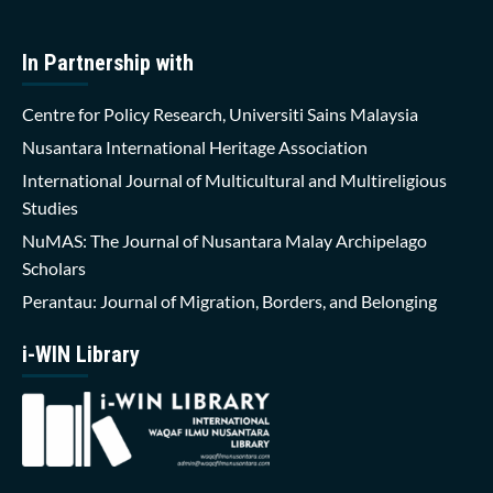
In Partnership with
Centre for Policy Research, Universiti Sains Malaysia
Nusantara International Heritage Association
International Journal of Multicultural and Multireligious
Studies
NuMAS: The Journal of Nusantara Malay Archipelago
Scholars
Perantau: Journal of Migration, Borders, and Belonging
i-WIN Library