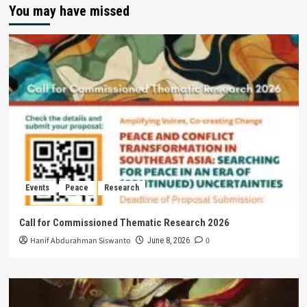
You may have missed
Events
Peace
Research
Call for Commissioned Thematic Research 2026
Hanif Abdurahman Siswanto
0
June 8, 2026