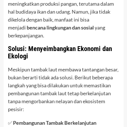
meningkatkan produksi pangan, terutama dalam
hal budidaya ikan dan udang. Namun, jika tidak
dikelola dengan baik, manfaat ini bisa
menjadi
bencana lingkungan dan sosial
yang
berkepanjangan.
Solusi: Menyeimbangkan Ekonomi dan
Ekologi
Meskipun tambak laut membawa tantangan besar,
bukan berarti tidak ada solusi. Berikut beberapa
langkah yang bisa dilakukan untuk memastikan
pembangunan tambak laut tetap berkelanjutan
tanpa mengorbankan nelayan dan ekosistem
pesisir:
✅
Pembangunan Tambak Berkelanjutan