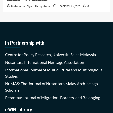
Muhammad Syarif Hidayatullah
0
December 25, 2025
In Partnership with
Centre for Policy Research, Universiti Sains Malaysia
Nusantara International Heritage Association
International Journal of Multicultural and Multireligious
Studies
NuMAS: The Journal of Nusantara Malay Archipelago
Scholars
Perantau: Journal of Migration, Borders, and Belonging
i-WIN Library