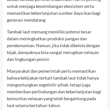
untuk menjaga keseimbangan ekosistem serta
memastikan keberlanjutan sumber daya ikan bagi
generasi mendatang
Tambak laut memang memiliki potensi besar
dalam meningkatkan produksi pangan dan
perekonomian. Namun, jika tidak dikelola dengan
bijak, dampaknya bisa sangat merugikan nelayan
dan lingkungan pesisir.
Masyarakat dan pemerintah perlu memastikan
bahwa kebijakan terkait tambak laut tidak hanya
menguntungkan segelintir pihak, tetapi juga
memberikan perlindungan dan keberlanjutan bagi
komunitas nelayan yang telah bergantung pada
laut selama bertahun-tahun.