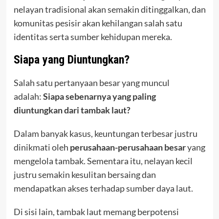
nelayan tradisional akan semakin ditinggalkan, dan
komunitas pesisir akan kehilangan salah satu
identitas serta sumber kehidupan mereka.
Siapa yang Diuntungkan?
Salah satu pertanyaan besar yang muncul
adalah:
Siapa sebenarnya yang paling
diuntungkan dari tambak laut?
Dalam banyak kasus, keuntungan terbesar justru
dinikmati oleh
perusahaan-perusahaan besar
yang
mengelola tambak. Sementara itu, nelayan kecil
justru semakin kesulitan bersaing dan
mendapatkan akses terhadap sumber daya laut.
Di sisi lain, tambak laut memang berpotensi