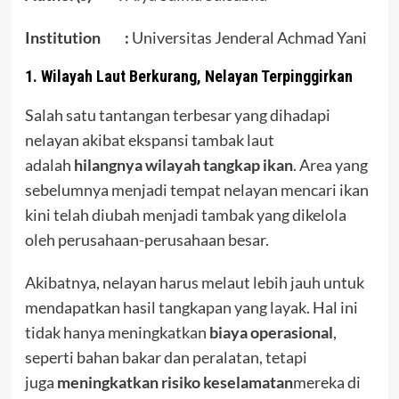
Institution :
Universitas Jenderal Achmad Yani
1. Wilayah Laut Berkurang, Nelayan Terpinggirkan
Salah satu tantangan terbesar yang dihadapi
nelayan akibat ekspansi tambak laut
adalah
hilangnya wilayah tangkap ikan
. Area yang
sebelumnya menjadi tempat nelayan mencari ikan
kini telah diubah menjadi tambak yang dikelola
oleh perusahaan-perusahaan besar.
Akibatnya, nelayan harus melaut lebih jauh untuk
mendapatkan hasil tangkapan yang layak. Hal ini
tidak hanya meningkatkan
biaya operasional
,
seperti bahan bakar dan peralatan, tetapi
juga
meningkatkan risiko keselamatan
mereka di