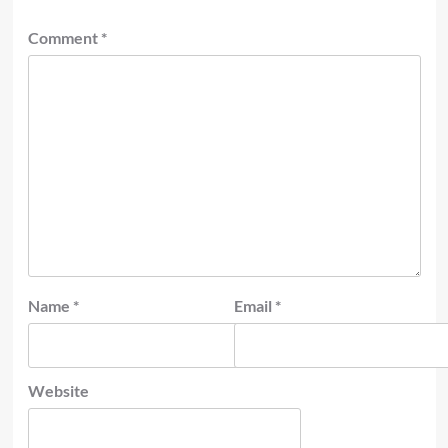
Comment
*
Name
*
Email
*
Website