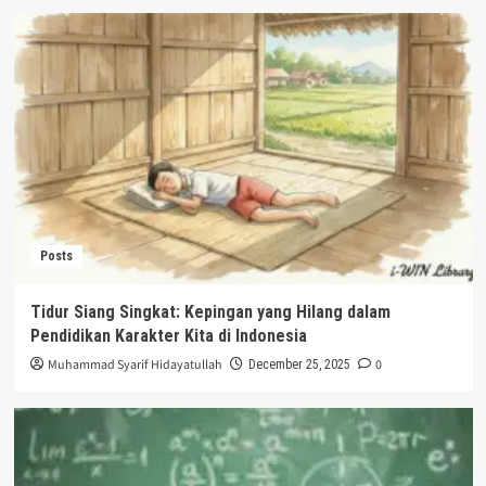
Posts
Tidur Siang Singkat: Kepingan yang Hilang dalam
Pendidikan Karakter Kita di Indonesia
Muhammad Syarif Hidayatullah
0
December 25, 2025