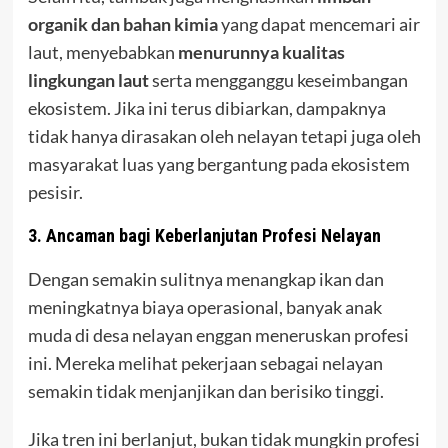
organik dan bahan kimia
yang dapat mencemari air
laut, menyebabkan
menurunnya kualitas
lingkungan laut
serta mengganggu keseimbangan
ekosistem. Jika ini terus dibiarkan, dampaknya
tidak hanya dirasakan oleh nelayan tetapi juga oleh
masyarakat luas yang bergantung pada ekosistem
pesisir.
3. Ancaman bagi Keberlanjutan Profesi Nelayan
Dengan semakin sulitnya menangkap ikan dan
meningkatnya biaya operasional, banyak anak
muda di desa nelayan enggan meneruskan profesi
ini. Mereka melihat pekerjaan sebagai nelayan
semakin tidak menjanjikan dan berisiko tinggi.
Jika tren ini berlanjut, bukan tidak mungkin profesi