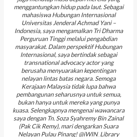
menggantungkan hidup pada laut. Sebagai
mahasiswa Hubungan Internasional
Universitas Jenderal Achmad Yani –
Indonesia, saya mengamalkan Tri Dharma
Perguruan Tinggi melalui pengabdian
masyarakat. Dalam perspektif Hubungan
Internasional, saya bertindak sebagai
transnational advocacy actor yang
berusaha menyuarakan kepentingan
nelayan lintas batas negara. Semoga
Kerajaan Malaysia tidak lupa bahwa
pembangunan seharusnya untuk semua,
bukan hanya untuk mereka yang punya
kuasa. Selengkapnya mengenai wawancara
saya dengan Tn. Soza Syahremy Bin Zainal
(Pak Cik Remy), mari dengarkan Suara
Nelayan Pulau Pinang! @iWIN_Library