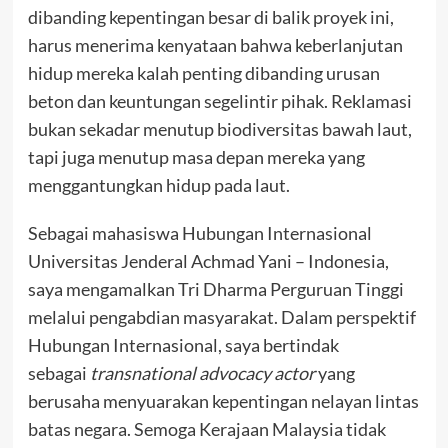
dibanding kepentingan besar di balik proyek ini,
harus menerima kenyataan bahwa keberlanjutan
hidup mereka kalah penting dibanding urusan
beton dan keuntungan segelintir pihak. Reklamasi
bukan sekadar menutup biodiversitas bawah laut,
tapi juga menutup masa depan mereka yang
menggantungkan hidup pada laut.
Sebagai mahasiswa Hubungan Internasional
Universitas Jenderal Achmad Yani – Indonesia,
saya mengamalkan Tri Dharma Perguruan Tinggi
melalui pengabdian masyarakat. Dalam perspektif
Hubungan Internasional, saya bertindak
sebagai
transnational advocacy actor
yang
berusaha menyuarakan kepentingan nelayan lintas
batas negara. Semoga Kerajaan Malaysia tidak