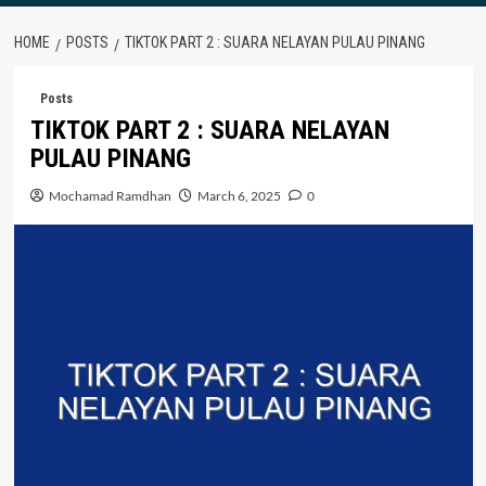
HOME
POSTS
TIKTOK PART 2 : SUARA NELAYAN PULAU PINANG
Posts
TIKTOK PART 2 : SUARA NELAYAN
PULAU PINANG
Mochamad Ramdhan
March 6, 2025
0