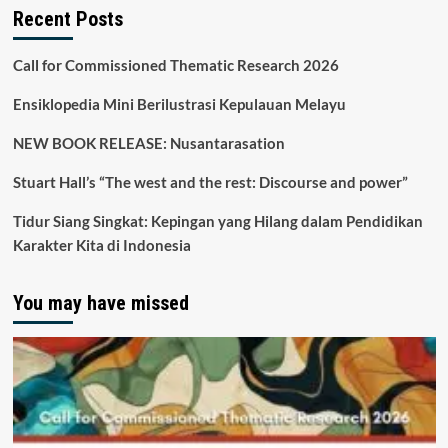
Recent Posts
Call for Commissioned Thematic Research 2026
Ensiklopedia Mini Berilustrasi Kepulauan Melayu
NEW BOOK RELEASE: Nusantarasation
Stuart Hall’s “The west and the rest: Discourse and power”
Tidur Siang Singkat: Kepingan yang Hilang dalam Pendidikan
Karakter Kita di Indonesia
You may have missed