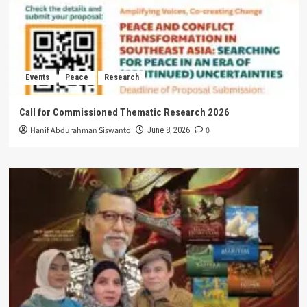
Events
Peace
Research
Call for Commissioned Thematic Research 2026
Hanif Abdurahman Siswanto
0
June 8, 2026