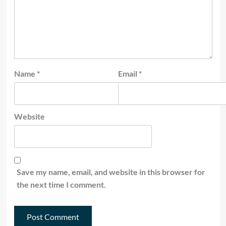
Name
*
Email
*
Website
Save my name, email, and website in this browser for
the next time I comment.