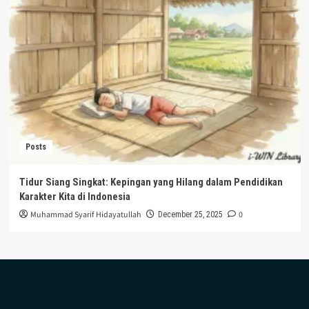
Posts
Tidur Siang Singkat: Kepingan yang Hilang dalam Pendidikan
Karakter Kita di Indonesia
Muhammad Syarif Hidayatullah
0
December 25, 2025