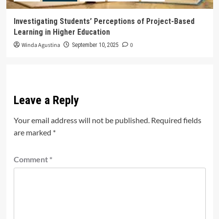
Investigating Students’ Perceptions of Project-Based
Learning in Higher Education
Winda Agustina
0
September 10, 2025
Leave a Reply
Your email address will not be published.
Required fields
are marked
*
Comment
*