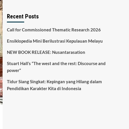
Recent Posts
Call for Commissioned Thematic Research 2026
Ensiklopedia Mini Berilustrasi Kepulauan Melayu
NEW BOOK RELEASE: Nusantarasation
Stuart Hall’s “The west and the rest: Discourse and
power”
Tidur Siang Singkat: Kepingan yang Hilang dalam
Pendidikan Karakter Kita di Indonesia