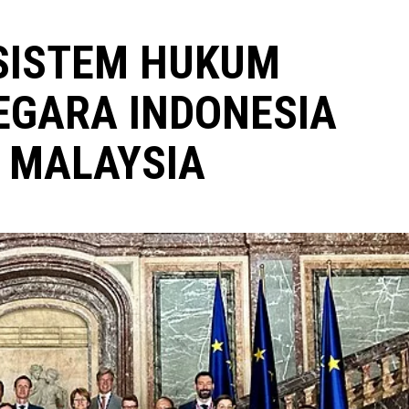
SISTEM HUKUM
EGARA INDONESIA
 MALAYSIA