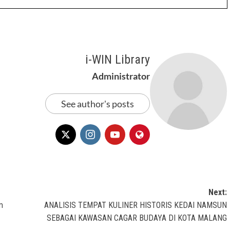
i-WIN Library
Administrator
See author's posts
Next:
m
ANALISIS TEMPAT KULINER HISTORIS KEDAI NAMSUN
SEBAGAI KAWASAN CAGAR BUDAYA DI KOTA MALANG