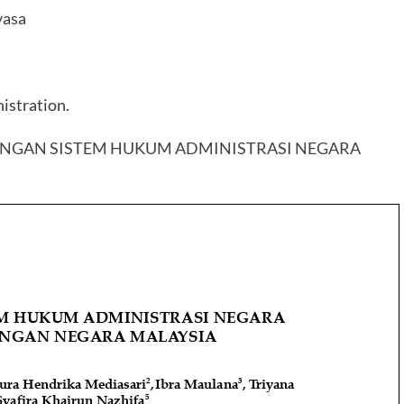
yasa
istration.
NGAN SISTEM HUKUM ADMINISTRASI NEGARA